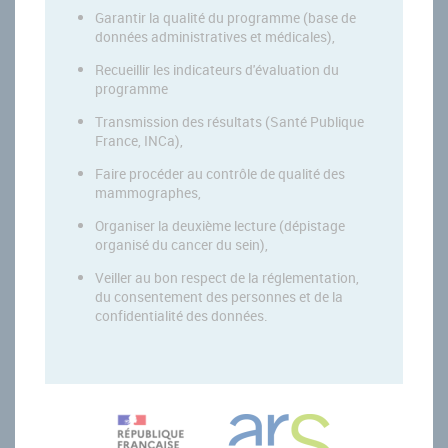
Garantir la qualité du programme (base de
données administratives et médicales),
Recueillir les indicateurs d'évaluation du
programme
Transmission des résultats (Santé Publique
France, INCa),
Faire procéder au contrôle de qualité des
mammographes,
Organiser la deuxième lecture (dépistage
organisé du cancer du sein),
Veiller au bon respect de la réglementation,
du consentement des personnes et de la
confidentialité des données.