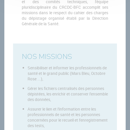
et des comités techniques, l'équipe
pluridisciplinaire du CRCDC-BFC accomplit ses
missions dans le respect du cahier des charges
du dépistage organisé établi par la Direction
Générale de la Santé.
NOS MISSIONS
Sensibiliser et informer les professionnels de
santé et le grand public (Mars Bleu, Octobre
Rose ...),
Gérer les fichiers centralisés des personnes
dépistées, les enrichir et conserver l'ensemble
des données,
Assurer le lien et l'information entre les
professionnels de santé et les personnes
concernées pour le recueil et l'enregistrement
des tests,